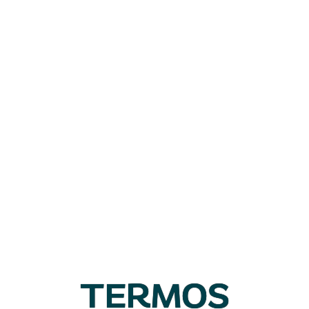
TERMOS